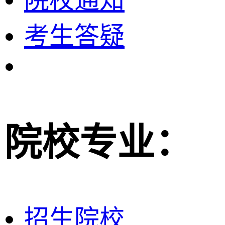
院校通知
考生答疑
院校专业：
招生院校