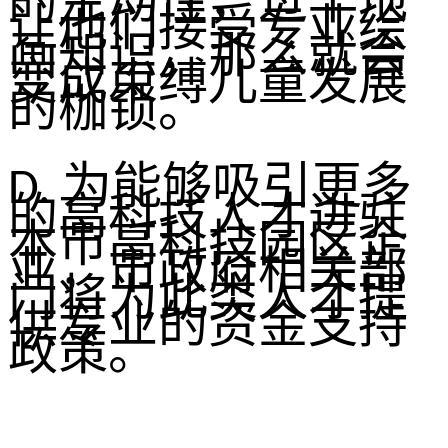
的主动性，过早地
让他们接受专业绘
画知识，那么就会
变成束缚儿童发展
的枷锁。
为能够吸引更多
D.
的高科技人才进驻
本市高科技园区企
业，市政府相关部
门将为此类人才提
供专业的资金支持
政策。