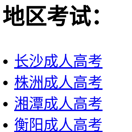
地区考试：
长沙成人高考
株洲成人高考
湘潭成人高考
衡阳成人高考