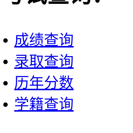
成绩查询
录取查询
历年分数
学籍查询