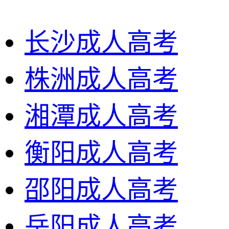
长沙成人高考
株洲成人高考
湘潭成人高考
衡阳成人高考
邵阳成人高考
岳阳成人高考