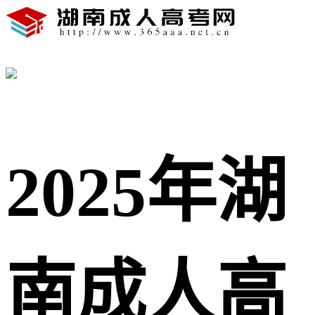
2025年湖
南成人高