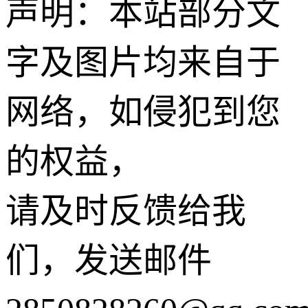
声明：本站部分文
字及图片均来自于
网络，如侵犯到您
的权益，
请及时反馈给我
们，发送邮件