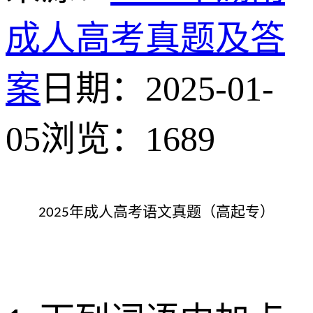
成人高考真题及答
案
日期：2025-01-
05
浏览：
1689
年成人高考语文真题（高起专）
2025