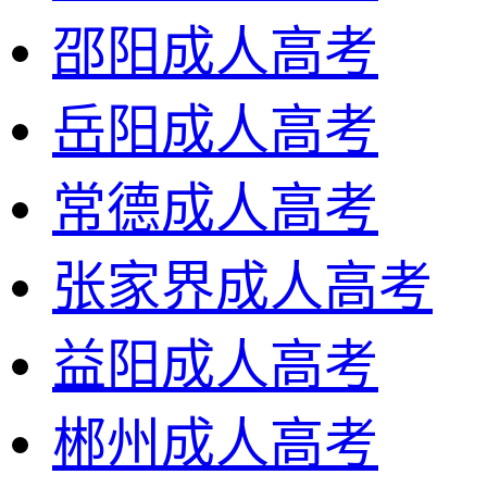
邵阳成人高考
岳阳成人高考
常德成人高考
张家界成人高考
益阳成人高考
郴州成人高考