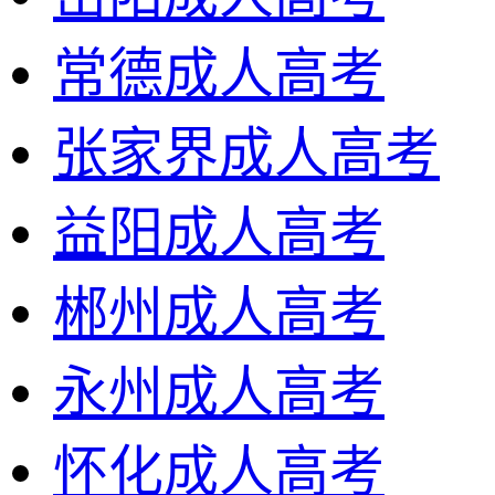
常德成人高考
张家界成人高考
益阳成人高考
郴州成人高考
永州成人高考
怀化成人高考