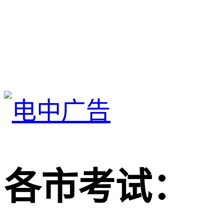
各市考试：