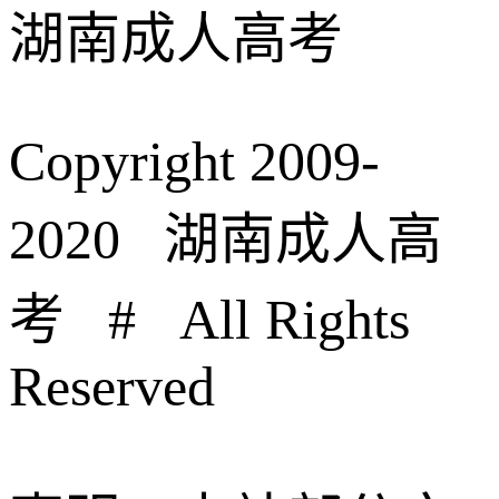
湖南成人高考
Copyright 2009-
2020 湖南成人高
考 # All Rights
Reserved