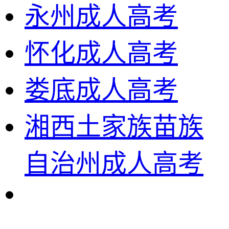
永州成人高考
怀化成人高考
娄底成人高考
湘西土家族苗族
自治州成人高考