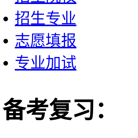
招生专业
志愿填报
专业加试
备考复习：