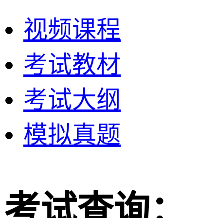
视频课程
考试教材
考试大纲
模拟真题
考试查询：