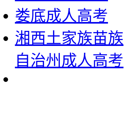
娄底成人高考
湘西土家族苗族
自治州成人高考