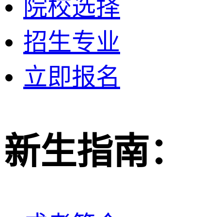
院校选择
招生专业
立即报名
新生指南：