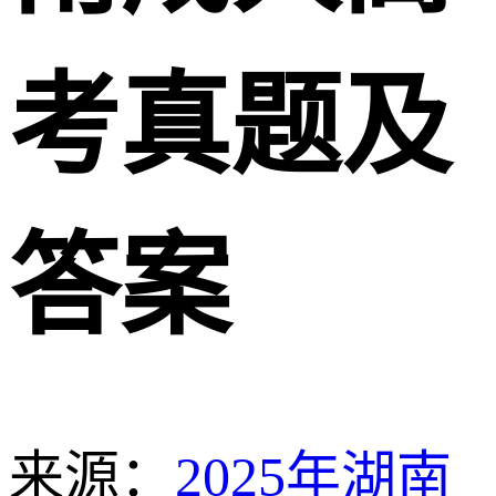
考真题及
答案
来源：
2025年湖南