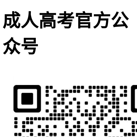
成人高考官方公
众号