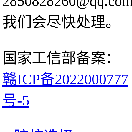
2850828260@qq.co
我们会尽快处理。
国家工信部备案：
赣ICP备2022000777
号-5