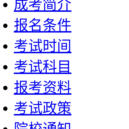
成考简介
报名条件
考试时间
考试科目
报考资料
考试政策