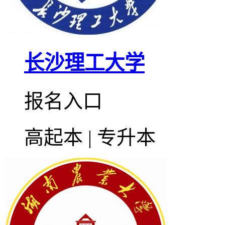
长沙理工大学
报名入口
高起本 | 专升本