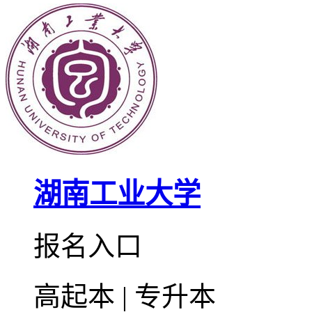
湖南工业大学
报名入口
高起本 | 专升本