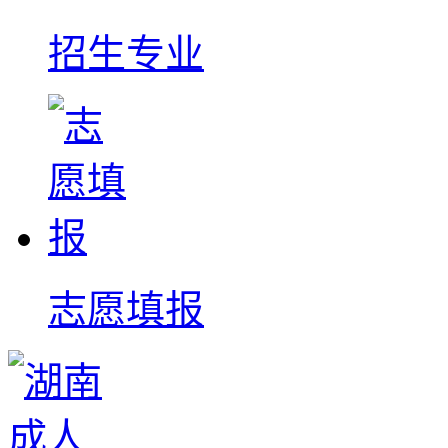
招生专业
志愿填报