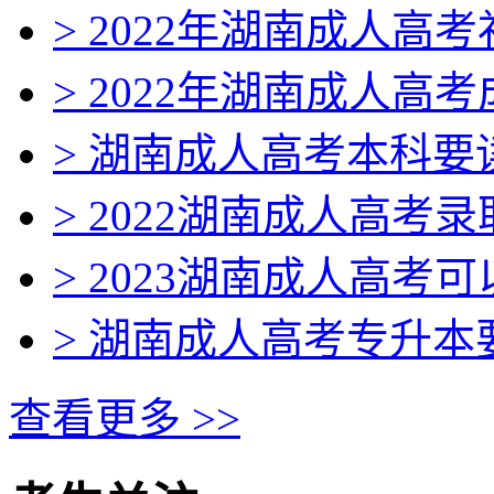
> 2022年湖南成人高
> 2022年湖南成人高
> 湖南成人高考本科要
> 2022湖南成人高考
> 2023湖南成人高考
> 湖南成人高考专升
查看更多 >>