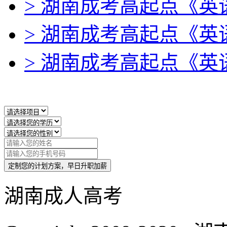
> 湖南成考高起点《
> 湖南成考高起点《
> 湖南成考高起点《
定制您的计划方案，早日升职加薪
湖南成人高考