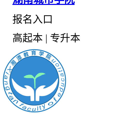
报名入口
高起本 | 专升本