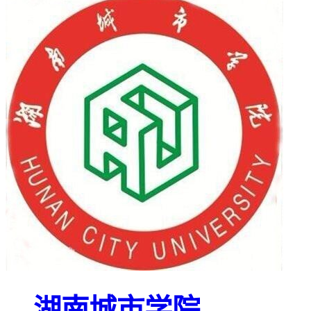
湖南城市学院