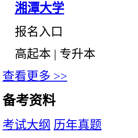
湘潭大学
报名入口
高起本 | 专升本
查看更多 >>
备考资料
考试大纲
历年真题