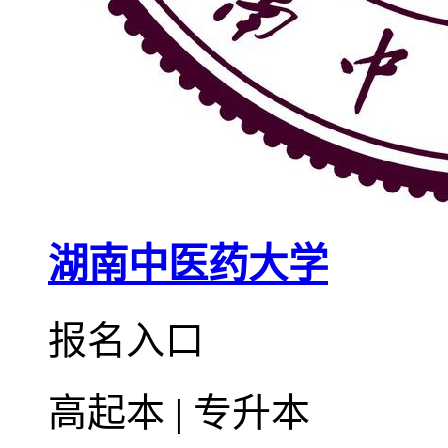
湖南中医药大学
报名入口
高起本 | 专升本