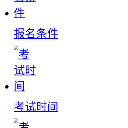
报名条件
考试时间