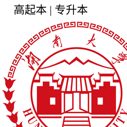
高起本 | 专升本