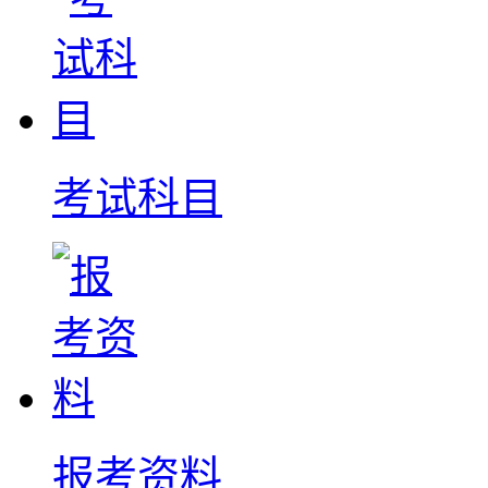
考试科目
报考资料