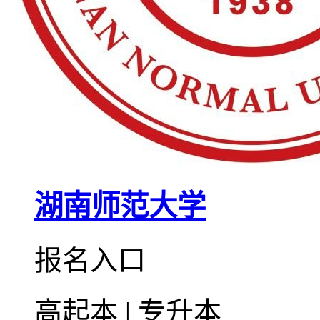
湖南师范大学
报名入口
高起本 | 专升本