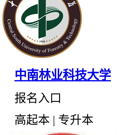
中南林业科技大学
报名入口
高起本 | 专升本