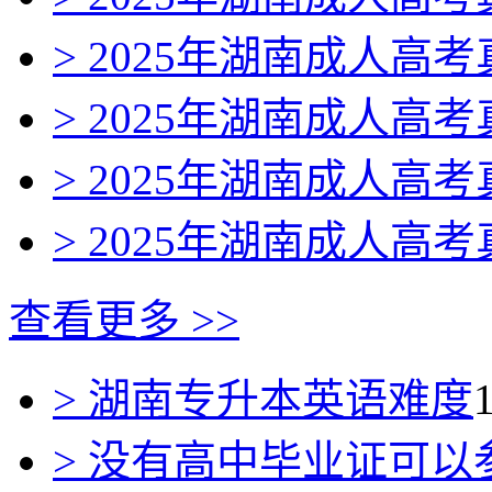
> 2025年湖南成人高
> 2025年湖南成人高
> 2025年湖南成人高
> 2025年湖南成人高
查看更多 >>
> 湖南专升本英语难度
> 没有高中毕业证可