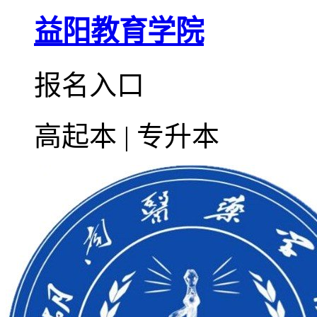
益阳教育学院
报名入口
高起本 | 专升本