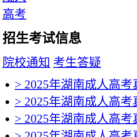
招生考试信息
院校通知
考生答疑
> 2025年湖南成人高
> 2025年湖南成人高
> 2025年湖南成人高
> 2025年湖南成人高