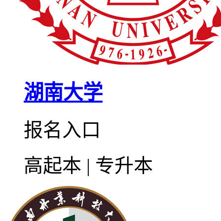
湖南大学
报名入口
高起本 | 专升本