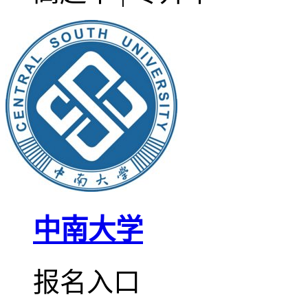
中南大学
报名入口