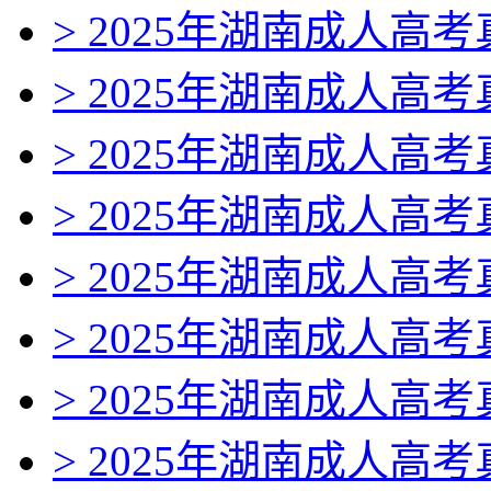
> 2025年湖南成人高
> 2025年湖南成人高
> 2025年湖南成人高
> 2025年湖南成人高
> 2025年湖南成人高
> 2025年湖南成人高
> 2025年湖南成人高
> 2025年湖南成人高