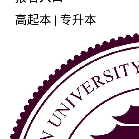
高起本 | 专升本