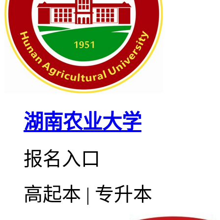
湖南农业大学
报名入口
高起本 | 专升本