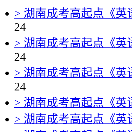
> 湖南成考高起点《英
24
> 湖南成考高起点《英
24
> 湖南成考高起点《英
24
> 湖南成考高起点《
> 湖南成考高起点《