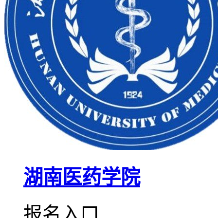
湖南医药学院
报名入口